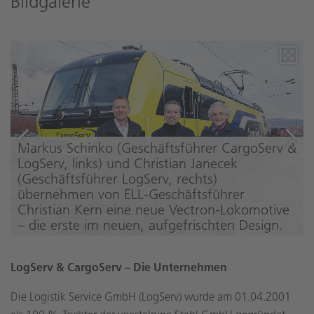
Bildgalerie
Markus Schinko (Geschäftsführer CargoServ &
LogServ, links) und Christian Janecek
(Geschäftsführer LogServ, rechts)
übernehmen von ELL-Geschäftsführer
Christian Kern eine neue Vectron-Lokomotive
– die erste im neuen, aufgefrischten Design.
LogServ & CargoServ – Die Unternehmen
Die Logistik Service GmbH (LogServ) wurde am 01.04.2001