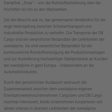
Dampflok „Dora“ – von der Rohstoffanlieferung über die
Hochöfen bis hin zu den Walzwerken.
Ziel des Besuchs war es, das gemeinsame Verständnis für die
enge Verknüpfung zwischen Schienentransport und
industrieller Produktion zu vertiefen. Die Transporte der DB
Cargo sind ein wesentlicher Bestandteil der Lieferketten der
voestalpine. Sie sind wesentlicher Bestandteil für die
kontinuierliche Rohstoffversorgung der Produktionsanlagen
und zur Auslieferung hochwertiger Stahlprodukte an Kunden
der voestalpine in ganz Europa – insbesondere an die
Automobilindustrie.
Durch den persönlichen Austausch wird auch die
Zusammenarbeit zwischen dem voestalpine-eigenen
Eisenbahnverkehrsunternehmen CargoServ und DB Cargo
nochmal intensiviert, beide Unternehmen kooperieren seit
Jahren intensiv in diversen Lieferketten der voestalpine.