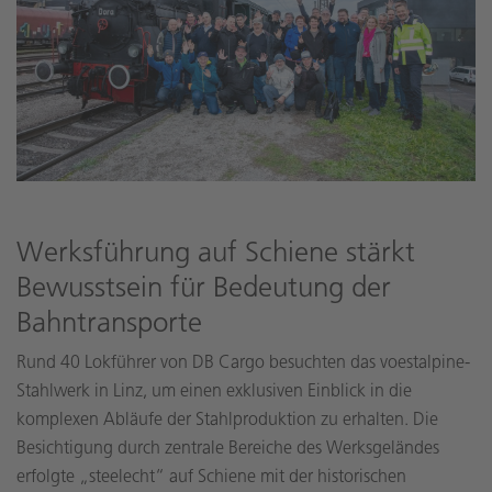
Werksführung auf Schiene stärkt
Bewusstsein für Bedeutung der
Bahntransporte
Rund 40 Lokführer von DB Cargo besuchten das voestalpine-
Stahlwerk in Linz, um einen exklusiven Einblick in die
komplexen Abläufe der Stahlproduktion zu erhalten. Die
Besichtigung durch zentrale Bereiche des Werksgeländes
erfolgte „steelecht“ auf Schiene mit der historischen