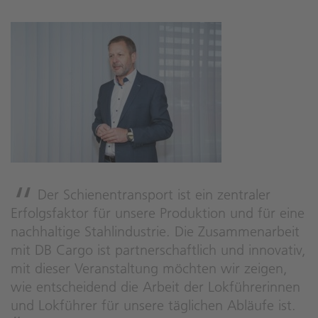
Der Schienentransport ist ein zentraler
Erfolgsfaktor für unsere Produktion und für eine
nachhaltige Stahlindustrie. Die Zusammenarbeit
mit DB Cargo ist partnerschaftlich und innovativ,
mit dieser Veranstaltung möchten wir zeigen,
wie entscheidend die Arbeit der Lokführerinnen
und Lokführer für unsere täglichen Abläufe ist.