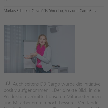
Markus Schinko, Geschäftsführer LogServ und CargoServ
Auch seitens DB Cargo wurde die Initiative
positiv aufgenommen: „Der direkte Blick in die
Produktion vermittelt unseren Mitarbeiterinnen
und Mitarbeitern ein noch besseres Verständnis