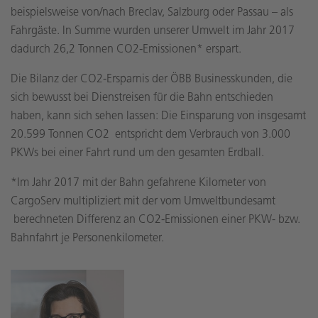
beispielsweise von/nach Breclav, Salzburg oder Passau – als
Fahrgäste. In Summe wurden unserer Umwelt im Jahr 2017
dadurch 26,2 Tonnen CO2-Emissionen* erspart.
Die Bilanz der CO2-Ersparnis der ÖBB Businesskunden, die
sich bewusst bei Dienstreisen für die Bahn entschieden
haben, kann sich sehen lassen: Die Einsparung von insgesamt
20.599 Tonnen CO2 entspricht dem Verbrauch von 3.000
PKWs bei einer Fahrt rund um den gesamten Erdball.
*Im Jahr 2017 mit der Bahn gefahrene Kilometer von
CargoServ multipliziert mit der vom Umweltbundesamt
berechneten Differenz an CO2-Emissionen einer PKW- bzw.
Bahnfahrt je Personenkilometer.